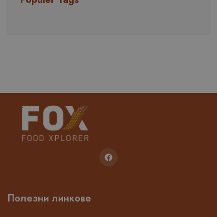
Полезни линкове