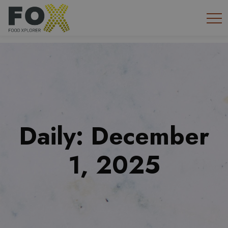
Daily: December
1, 2025