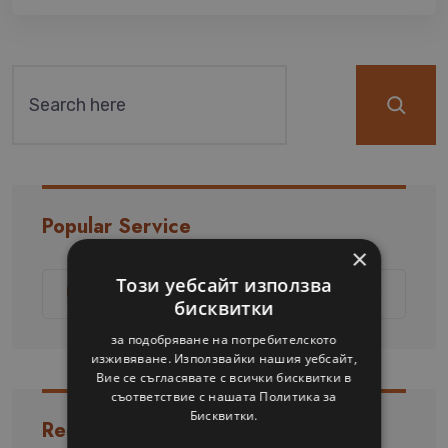
Popular Service
×
Този уебсайт използва
Uncategorized
бисквитки
за подобряване на потребителското
изживяване. Използвайки нашия уебсайт,
Вие се съгласявате с всички бисквитки в
съответствие с нашата Политика за
Бисквитки.
Recent News