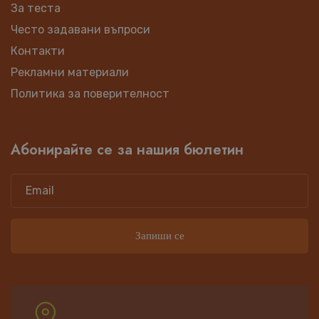
За теста
Често задавани въпроси
Контакти
Рекламни материали
Политика за поверителност
Абонирайте се за нашия бюлетин